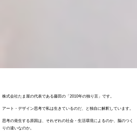
株式会社たま屋の代表である藤田の「2010年の独り言」です。
アート・デザイン思考で私は生きているのだ、と独自に解釈しています。
思考の発生する原因は、それぞれの社会・生活環境によるのか、脳のつく
りの違いなのか。