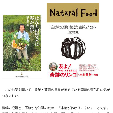
このお話を聞いて、農業と芸術の世界が抱えている問題の類似性に気が
つきました。
情報の氾濫と、不確かな知識のため、「本物がわかりにくい」ことです。