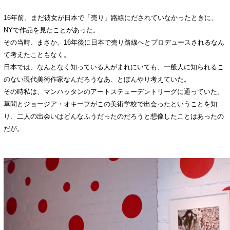
16年前、まだ彼女が日本で「売り」路線にだされていなかったときに、
NYで作品を見たことがあった。
その当時、まさか、16年後に日本で売り路線へとプロデュースされるなん
て考えたこともなく。
日本では、なんとなく知っている人がまれにいても、一般人に知られるこ
のない現代美術作家なんだろうなあ、とぼんやり考えていた。
その時私は、マンハッタンのアートステューデントリーグに通っていた。
草間とジョージア・オキーフがこの美術学校で出会ったということを知
り、二人の出会いはどんなふうだったのだろうと想像したことはあったの
だが。