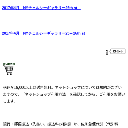
2017年4月 NYチェルシーギャラリー25th st
2017年4月 NYチェルシーギャラリー25～26th st
税込￥18,000以上は送料無料。ネットショップについては規約がござい
ますので、「ネットショップ利用方法」を確認してから、ご利用をお願い
します。
銀行・郵便振込（先払い、振込料お客様）か、佐川急便代引（代引料