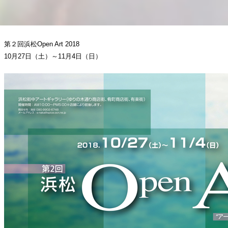
第２回浜松Open Art 2018
10月27日（土）～11月4日（日）