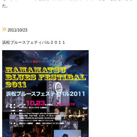
た。
2011/10/23
浜松ブルースフェティバル２０１１