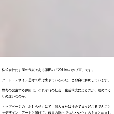
株式会社たま屋の代表である藤田の「2011年の独り言」です。
アート・デザイン思考で私は生きているのだ、と独自に解釈しています。
思考の発生する原因は、それぞれの社会・生活環境によるのか、脳のつく
りの違いなのか。
トップページの「おしらせ」にて、個人または社会で日々起こるできごと
をデザイン・アートと繋げて、藤田の脳内でつぶやいたものをまとめまし