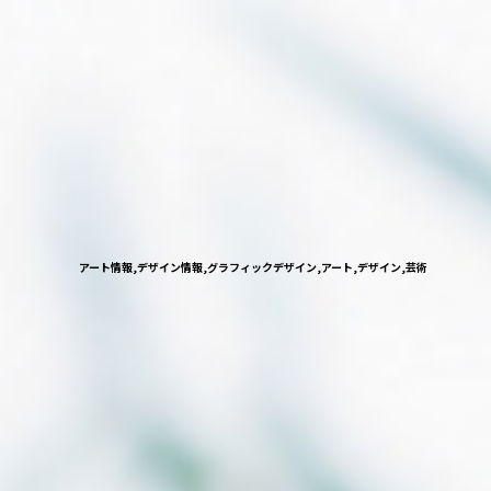
アート情報,デザイン情報,グラフィックデザイン,アート,デザイン,芸術