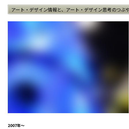
アート・デザイン情報と、アート・デザイン思考のつぶ
2007年～