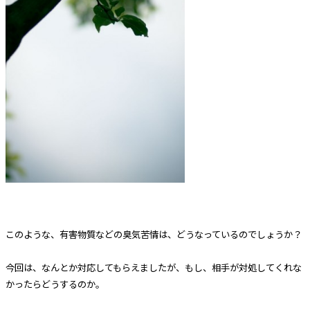
このような、有害物質などの臭気苦情は、どうなっているのでしょうか？
今回は、なんとか対応してもらえましたが、もし、相手が対処してくれな
かったらどうするのか。