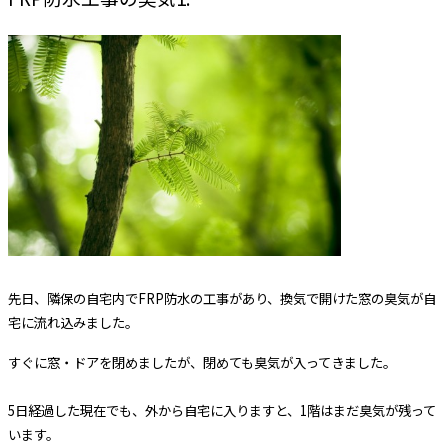
先日、隣保の自宅内でFRP防水の工事があり、換気で開けた窓の臭気が自
宅に流れ込みました。
すぐに窓・ドアを閉めましたが、閉めても臭気が入ってきました。
5日経過した現在でも、外から自宅に入りますと、1階はまだ臭気が残って
います。