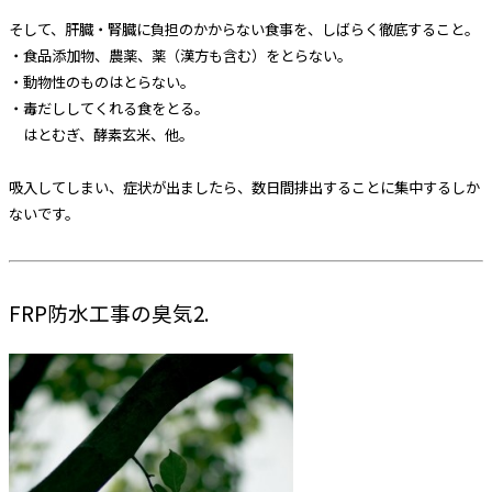
そして、肝臓・腎臓に負担のかからない食事を、しばらく徹底すること。
・食品添加物、農薬、薬（漢方も含む）をとらない。
・動物性のものはとらない。
・毒だししてくれる食をとる。
はとむぎ、酵素玄米、他。
吸入してしまい、症状が出ましたら、数日間排出することに集中するしか
ないです。
FRP防水工事の臭気2.