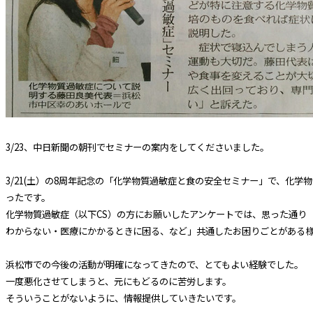
3/23、中日新聞の朝刊でセミナーの案内をしてくださいました。
3/21(土）の8周年記念の「化学物質過敏症と食の安全セミナー」で、化学
ったです。
化学物質過敏症（以下CS）の方にお願いしたアンケートでは、思った通り
わからない・医療にかかるときに困る、など」共通したお困りごとがある
浜松市での今後の活動が明確になってきたので、とてもよい経験でした。
一度悪化させてしまうと、元にもどるのに苦労します。
そういうことがないように、情報提供していきたいです。