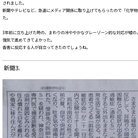
されました。
新聞やテレビなど、急速にメディア関係に取り上げてもらったので「化学物
た。
3年前に立ち上げた時の、まわりの冷ややかなグレーゾーン的な対応が嘘の
強気で進めてきてよかった。
香害に反応する人が目立ってきたのでしょうね。
新聞3.