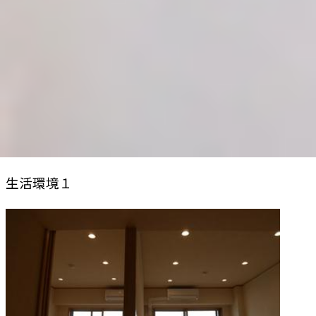
生活環境１