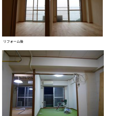
リフォーム後