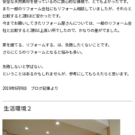
安全な天然素材を使っているのに良心的な価格で、とてもよかったです。
また一般のリフォーム会社にもリフォーム相談していましたが、それらと
比較すると2割ほど安かったです。
今までお願いしてきたリフォーム屋さんについては、一般のリフォーム会
社と比較すると2割以上高い所でしたので、かなりの差がでました。
家を建てる、リフォームする、は、失敗したくないことです。
さらにＣＳのリフォームとなると悩みも多い。
失敗しないと学ばない、
ということはあるかもしれませんが、
参考にしてもらえたらと思います。
2019年6月9日 ブログ記事より
生活環境２