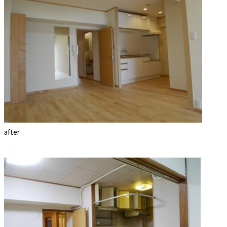
after