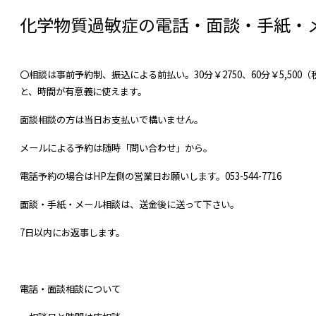
化学物質過敏症の電話・面談・手紙・
〇相談は事前予約制、振込による
前払い。30分￥2750、60分￥5,5
と、時間が有意義に使えます。
面談相談の方は当日お支払いで構いません。
メールによる予約は随時「問い合わせ」から。
電話予約の場合はHP左側の営業日お願いします。053-544-7716
面談・手紙・メール相談は、送金後に送って下さい。
7日以内にお返事します。
電話・面談相談について