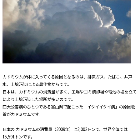
カドミウムが体に入ってくる原因となるのは、排気ガス、たばこ、井戸
水、土壌汚染による農作物からです。
日本は、カドミウムの消費量が多く、工場やゴミ焼却場や電池の埋め立て
により土壌汚染した場所が多いのです。
四大公害病のひとつである富山県で起こった「イタイイタイ病」の原因物
質がカドミウムです。
日本の カドミウムの消費量（2009年）は2,002トンで、世界全体では
15,591トンです。