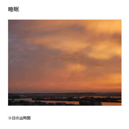
睡眠
※日の出時間