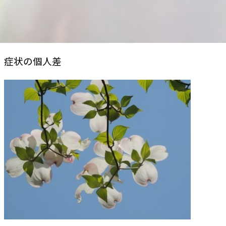
症状の個人差