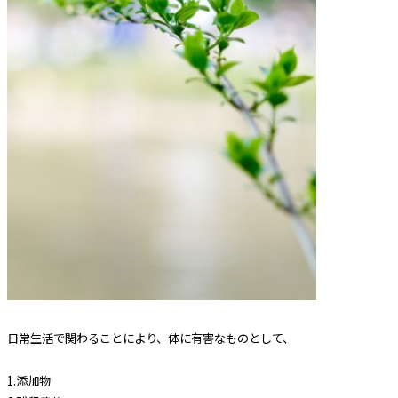
日常生活で関わることにより、体に有害なものとして、
1.添加物