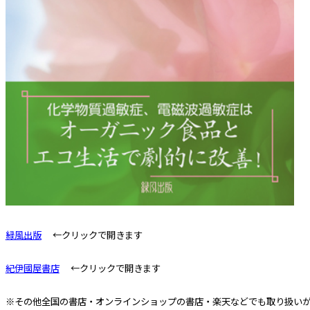
緑風出版
←クリックで開きます
紀伊國屋書店
←クリックで開きます
※その他全国の書店・オンラインショップの書店・楽天などでも取り扱い