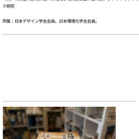
ク研究
所属：日本デザイン学会会員、日本環境化学会会員。