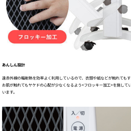
あんしん設計
遠赤外線の輻射熱を効率よく利用しているので、衣類や紙などが触れてもす
お肌が触れてもヤケドの心配が少なくなるよう<フロッキー加工>を施してい
います。