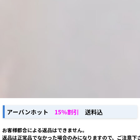
アーバンホット
15％割引
送料込
お客様都合による返品はできません。
返品は正常品でなかった場合のみになりますので、ご注意下