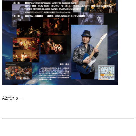
A2ポスター