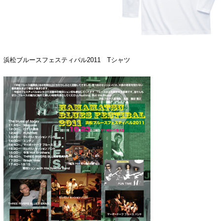
浜松ブルースフェスティバル2011 Tシャツ