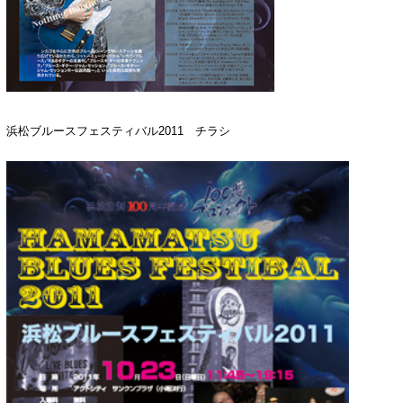
浜松ブルースフェスティバル2011 チラシ