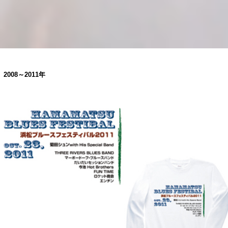
2008～2011年