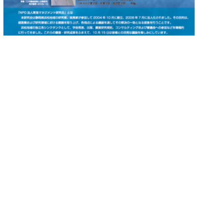
発表会チラシ