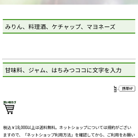
みりん、料理酒、ケチャップ、マヨネーズ
甘味料、ジャム、はちみつココに文字を入力
税込￥18,000以上は送料無料。ネットショップについては規約がござい
ますので、「ネットショップ利用方法」を確認してから、ご利用をお願い