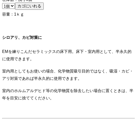
容量：1ｋｇ
シロアリ、カビ対策に
EMを練りこんだセラミックスの床下用。床下・室内用として、半永久的
に使用できます。
室内用としてもお使いの場合、化学物質吸引目的ではなく、吸湿・カビ・
アリ対策であれば半永久的に使用できます。
室内のホルムアルデヒド等の化学物質を除去したい場合に置くときは、半
年を目安に捨ててください。