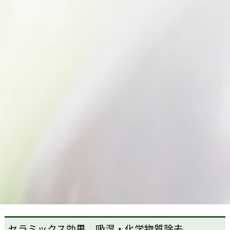
セラミックス効果 吸湿・化学物質除去