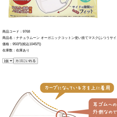
商品コード：9768
商品名：ナチュラムーン オーガニックコットン使い捨てマスク(ふつうサイ
価格：950円(税込1045円)
在庫数：在庫あり