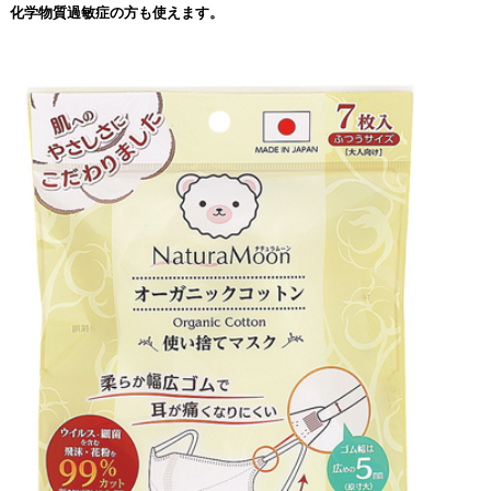
化学物質過敏症の方も使えます。