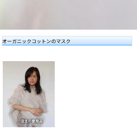
オーガニックコットンのマスク