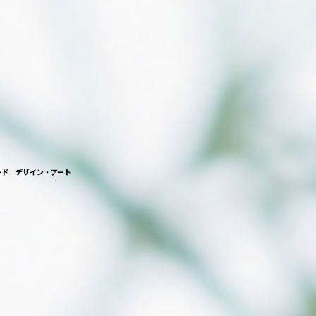
ード デザイン・アート