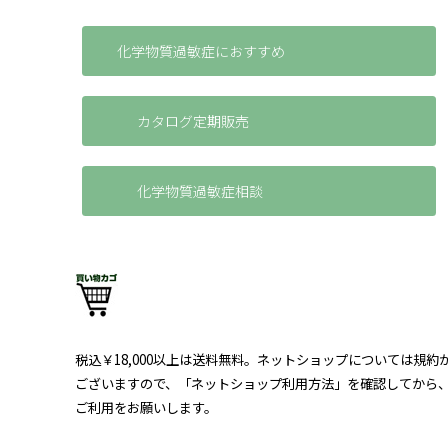
化学物質過敏症におすすめ
カタログ定期販売
化学物質過敏症相談
税込￥18,000以上は送料無料。ネットショップについては規約
ございますので、「ネットショップ利用方法」を確認してから
ご利用をお願いします。